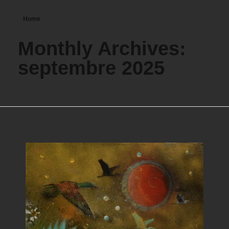
Home
Monthly Archives:
septembre 2025