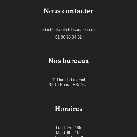
Nous contacter
redaction@loftetdecoration.com
01 86 98 34 32
Nos bureaux
11 Rue de Lourmel
75015 Paris - FRANCE
Horaires
Lundi
9h - 18h
Mardi
9h - 18h