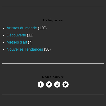
Catégories
Artistes du monde
(120)
Découverte
(11)
Metiers d'art
(7)
Nouvelles Tendances
(30)
Nous suivre