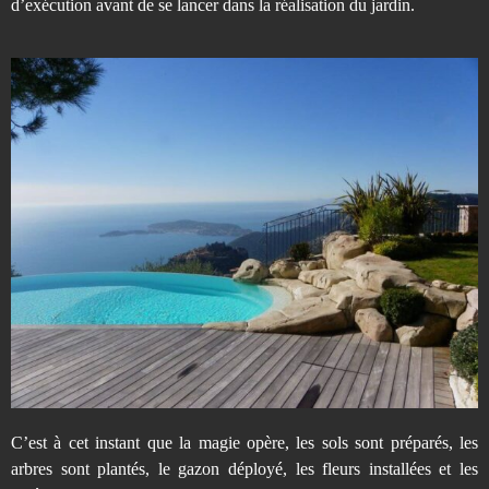
d’exécution avant de se lancer dans la réalisation du jardin.
C’est à cet instant que la magie opère, les sols sont préparés, les
arbres sont plantés, le gazon déployé, les fleurs installées et les