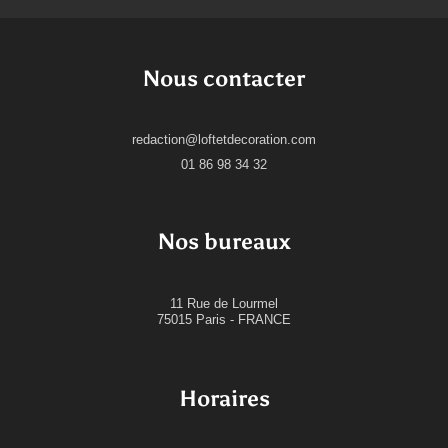
Nous contacter
redaction@loftetdecoration.com
01 86 98 34 32
Nos bureaux
11 Rue de Lourmel
75015 Paris - FRANCE
Horaires