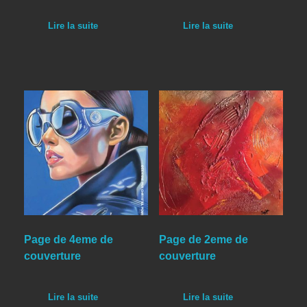
Lire la suite
Lire la suite
Page de 4eme de
Page de 2eme de
couverture
couverture
Lire la suite
Lire la suite