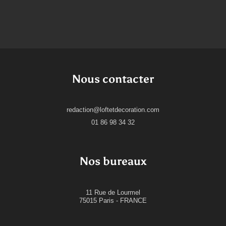
Nous contacter
redaction@loftetdecoration.com
01 86 98 34 32
Nos bureaux
11 Rue de Lourmel
75015 Paris - FRANCE