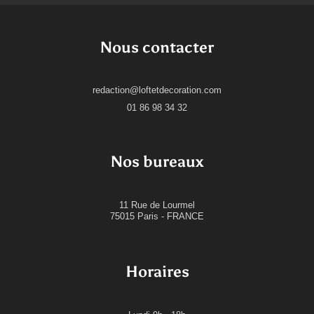
Nous contacter
redaction@loftetdecoration.com
01 86 98 34 32
Nos bureaux
11 Rue de Lourmel
75015 Paris - FRANCE
Horaires