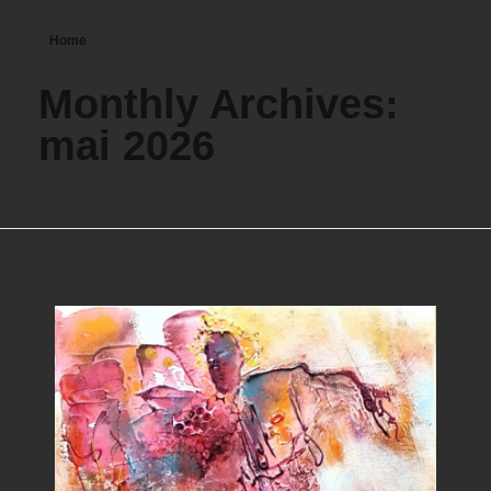
Home
Monthly Archives:
mai 2026