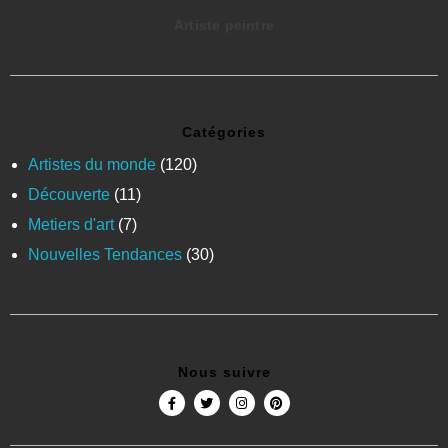
peintre
Catégories
Artistes du monde
(120)
Découverte
(11)
Metiers d'art
(7)
Nouvelles Tendances
(30)
Nous suivre