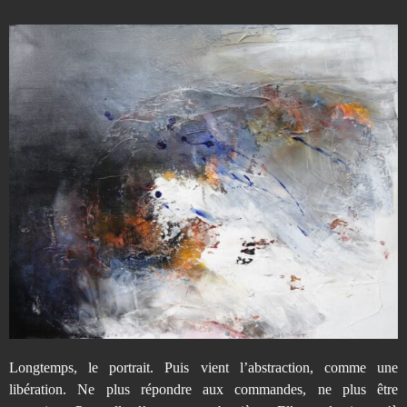
Longtemps, le portrait. Puis vient l’abstraction, comme une
libération. Ne plus répondre aux commandes, ne plus être