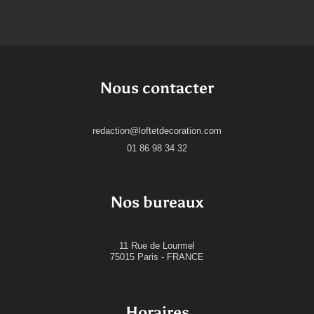
Nous contacter
redaction@loftetdecoration.com
01 86 98 34 32
Nos bureaux
11 Rue de Lourmel
75015 Paris - FRANCE
Horaires