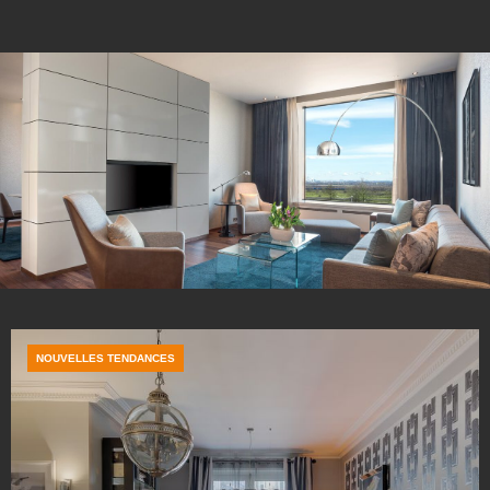
NOUVELLES TENDANCES