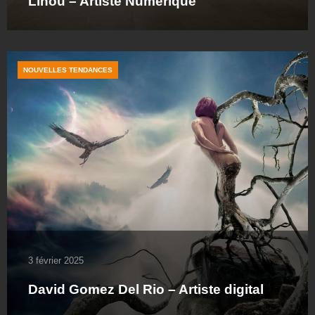
Linou – Artiste Numérique
NOUVELLES TENDANCES
3 février 2025
David Gomez Del Rio – Artiste digital