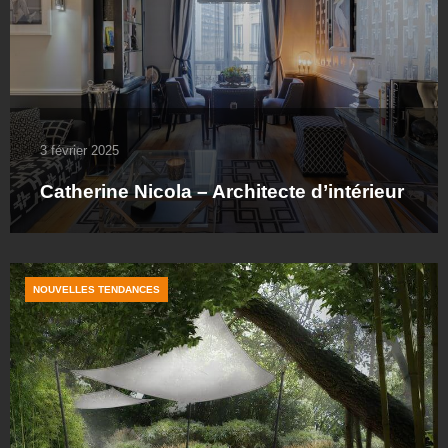
3 février 2025
Catherine Nicola – Architecte d’intérieur
NOUVELLES TENDANCES