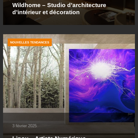
Wildhome – Studio d’architecture
d’intérieur et décoration
NOUVELLES TENDANCES
3 février 2025