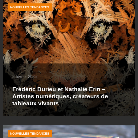
NOUVELLES TENDANCES
3 février 2025
Frédéric Durieu et Nathalie Erin –
Artistes numériques, créateurs de
tableaux vivants
NOUVELLES TENDANCES