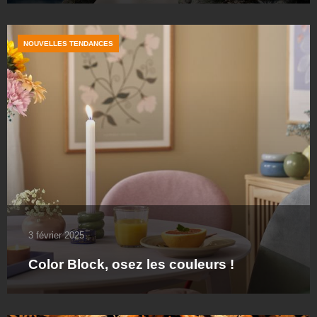
NOUVELLES TENDANCES
3 février 2025
Color Block, osez les couleurs !