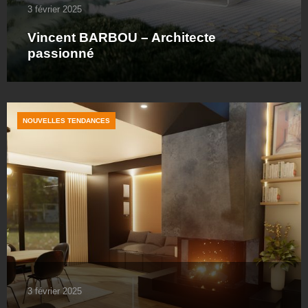
3 février 2025
Vincent BARBOU – Architecte
passionné
NOUVELLES TENDANCES
3 février 2025