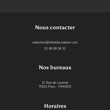
Nous contacter
redaction@loftetdecoration.com
01 86 98 34 32
Nos bureaux
11 Rue de Lourmel
75015 Paris - FRANCE
Horaires