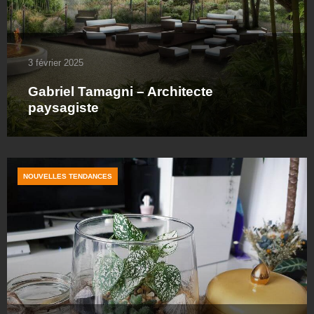
3 février 2025
Gabriel Tamagni – Architecte
paysagiste
NOUVELLES TENDANCES