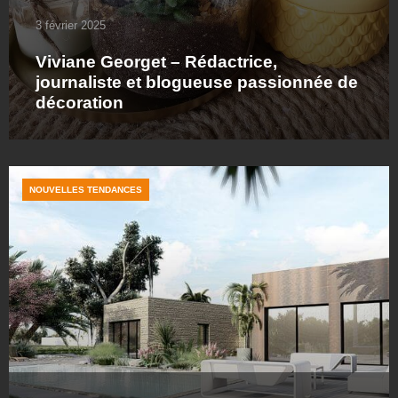
3 février 2025
Viviane Georget – Rédactrice,
journaliste et blogueuse passionnée de
décoration
NOUVELLES TENDANCES