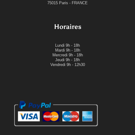
75015 Paris - FRANCE
Horaires
Lundi
9h - 18h
Mardi
9h - 18h
Mercredi
9h - 18h
Jeudi
9h - 18h
Vendredi 9h - 12h30