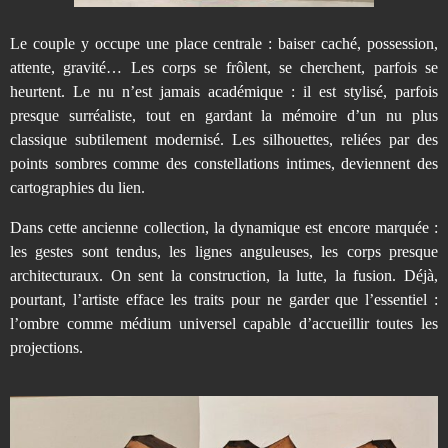
Le couple y occupe une place centrale : baiser caché, possession,
attente, gravité… Les corps se frôlent, se cherchent, parfois se
heurtent. Le nu n’est jamais académique : il est stylisé, parfois
presque surréaliste, tout en gardant la mémoire d’un nu plus
classique subtilement modernisé. Les silhouettes, reliées par des
points sombres comme des constellations intimes, deviennent des
cartographies du lien.
Dans cette ancienne collection, la dynamique est encore marquée :
les gestes sont tendus, les lignes anguleuses, les corps presque
architecturaux. On sent la construction, la lutte, la fusion. Déjà,
pourtant, l’artiste efface les traits pour ne garder que l’essentiel :
l’ombre comme médium universel capable d’accueillir toutes les
projections.