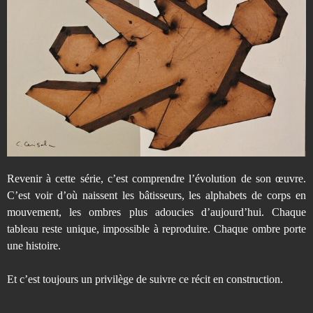
Revenir à cette série, c’est comprendre l’évolution de son œuvre.
C’est voir d’où naissent les bâtisseurs, les alphabets de corps en
mouvement, les ombres plus adoucies d’aujourd’hui. Chaque
tableau reste unique, impossible à reproduire. Chaque ombre porte
une histoire.
Et c’est toujours un privilège de suivre ce récit en construction.