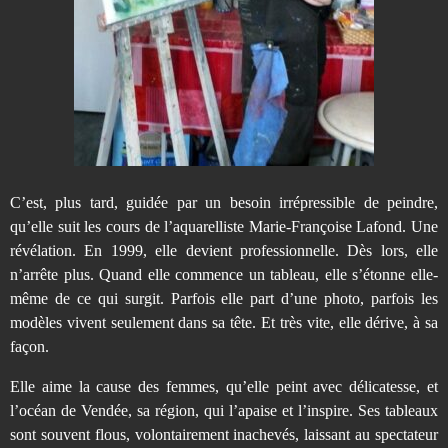
C’est, plus tard, guidée par un besoin irrépressible de peindre,
qu’elle suit les cours de l’aquarelliste Marie-Françoise Lafond. Une
révélation. En 1999, elle devient professionnelle. Dès lors, elle
n’arrête plus. Quand elle commence un tableau, elle s’étonne elle-
même de ce qui surgit. Parfois elle part d’une photo, parfois les
modèles vivent seulement dans sa tête. Et très vite, elle dérive, à sa
façon.
Elle aime la cause des femmes, qu’elle peint avec délicatesse, et
l’océan de Vendée, sa région, qui l’apaise et l’inspire. Ses tableaux
sont souvent flous, volontairement inachevés, laissant au spectateur