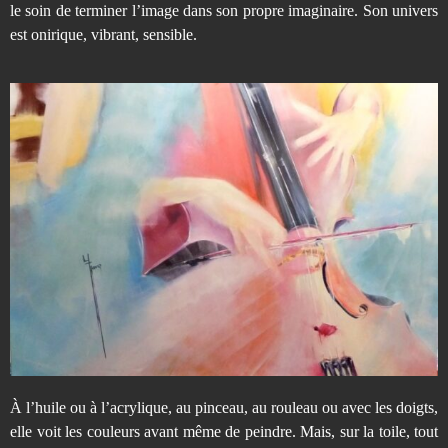
le soin de terminer l’image dans son propre imaginaire. Son univers
est onirique, vibrant, sensible.
À l’huile ou à l’acrylique, au pinceau, au rouleau ou avec les doigts,
elle voit les couleurs avant même de peindre. Mais, sur la toile, tout