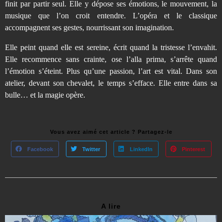
finit par partir seul. Elle y dépose ses émotions, le mouvement, la
musique que l’on croit entendre. L’opéra et le classique
accompagnent ses gestes, nourrissant son imagination.
Elle peint quand elle est sereine, écrit quand la tristesse l’envahit.
Elle recommence sans crainte, ose l’alla prima, s’arrête quand
l’émotion s’éteint. Plus qu’une passion, l’art est vital. Dans son
atelier, devant son chevalet, le temps s’efface. Elle entre dans sa
bulle… et la magie opère.
Vous avez aimé cet article ? Partagez-le
Facebook
Twitter
LinkedIn
Pinterest
A lire